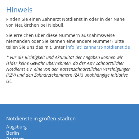
Hinweis
Finden Sie einen Zahnarzt Notdienst in oder in der Nähe
von Neukirchen bei Niebüll.
Sie erreichen über diese Nummern ausnahmsweise
niemanden oder Sie kennen eine andere Nummer? Bitte
teilen Sie uns das mit, unter
info [at] zahnarzt-notdienst.de
* Für die Richtigkeit und Aktualität der Angaben können wir
leider keine Gewähr übernehmen, da der A&V Zahnärztlicher
Notdienst e.V. eine von den Kassenzahnärztlichen Vereinigungen
(KZV) und den Zahnärztekammern (ZÄK) unabhängige Initiative
ist.
Notdienste in großen Städten
Augsburg
Berlin