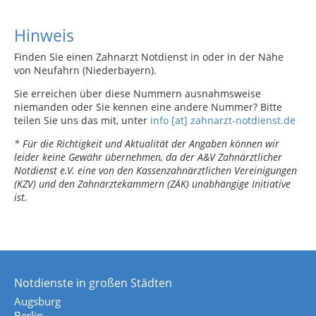
Hinweis
Finden Sie einen Zahnarzt Notdienst in oder in der Nähe
von Neufahrn (Niederbayern).
Sie erreichen über diese Nummern ausnahmsweise
niemanden oder Sie kennen eine andere Nummer? Bitte
teilen Sie uns das mit, unter
info [at] zahnarzt-notdienst.de
* Für die Richtigkeit und Aktualität der Angaben können wir
leider keine Gewähr übernehmen, da der A&V Zahnärztlicher
Notdienst e.V. eine von den Kassenzahnärztlichen Vereinigungen
(KZV) und den Zahnärztekammern (ZÄK) unabhängige Initiative
ist.
Notdienste in großen Städten
Augsburg
Berlin