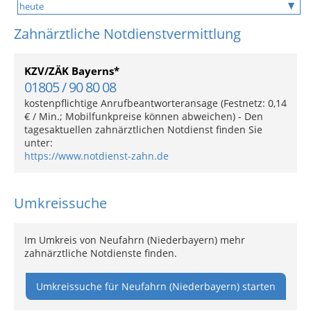
Zahnärztliche Notdienstvermittlung
KZV/ZÄK Bayerns*
01805 / 90 80 08
kostenpflichtige Anrufbeantworteransage (Festnetz: 0,14
€ / Min.; Mobilfunkpreise können abweichen) - Den
tagesaktuellen zahnärztlichen Notdienst finden Sie
unter:
https://www.notdienst-zahn.de
Umkreissuche
Im Umkreis von Neufahrn (Niederbayern) mehr
zahnärztliche Notdienste finden.
Umkreissuche für Neufahrn (Niederbayern) starten