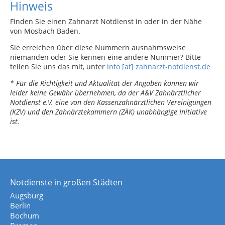
Hinweis
Finden Sie einen Zahnarzt Notdienst in oder in der Nähe
von Mosbach Baden.
Sie erreichen über diese Nummern ausnahmsweise
niemanden oder Sie kennen eine andere Nummer? Bitte
teilen Sie uns das mit, unter
info [at] zahnarzt-notdienst.de
* Für die Richtigkeit und Aktualität der Angaben können wir
leider keine Gewähr übernehmen, da der A&V Zahnärztlicher
Notdienst e.V. eine von den Kassenzahnärztlichen Vereinigungen
(KZV) und den Zahnärztekammern (ZÄK) unabhängige Initiative
ist.
Notdienste in großen Städten
Augsburg
Berlin
Bochum