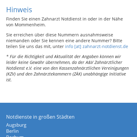
Hinweis
Finden Sie einen Zahnarzt Notdienst in oder in der Nähe
von Mommenheim.
Sie erreichen über diese Nummern ausnahmsweise
niemanden oder Sie kennen eine andere Nummer? Bitte
teilen Sie uns das mit, unter
info [at] zahnarzt-notdienst.de
* Für die Richtigkeit und Aktualität der Angaben können wir
leider keine Gewähr übernehmen, da der A&V Zahnärztlicher
Notdienst e.V. eine von den Kassenzahnärztlichen Vereinigungen
(KZV) und den Zahnärztekammern (ZÄK) unabhängige Initiative
ist.
Notdienste in großen Städten
Augsburg
Berlin