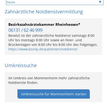
Zahnärztliche Notdienstvermittlung
Bezirkszahnärztekammer Rheinhessen*
06131 / 62 46 999
Besetzt ist der zahnärztliche Notdienst samstags 8:00
Uhr bis montags 8:00 Uhr sowie an Feier- und
Brückentagen von 8:00 Uhr bis 8:00 Uhr des Folgetages.
https://www.kzvrlp.de/patienten/notdienst/
Umkreissuche
Im Umkreis von Mommenheim mehr zahnärztliche
Notdienste finden.
Umkreissuche für Mommenheim starten