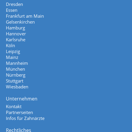
Dresden
Essen
Frankfurt am Main
Gelsenkirchen
Hamburg
Hannover
Karlsruhe
Köln
Leipzig
Mainz
Mannheim
München
Nürnberg
Stuttgart
Wiesbaden
Unternehmen
Kontakt
Partnerseiten
Infos für Zahnärzte
Rechtliches