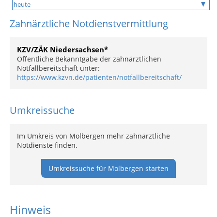
Zahnärztliche Notdienstvermittlung
KZV/ZÄK Niedersachsen*
Öffentliche Bekanntgabe der zahnärztlichen
Notfallbereitschaft unter:
https://www.kzvn.de/patienten/notfallbereitschaft/
Umkreissuche
Im Umkreis von Molbergen mehr zahnärztliche
Notdienste finden.
Umkreissuche für Molbergen starten
Hinweis