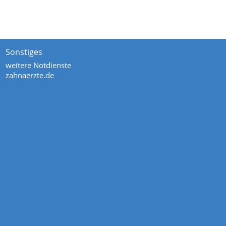
Sonstiges
weitere Notdienste
zahnaerzte.de