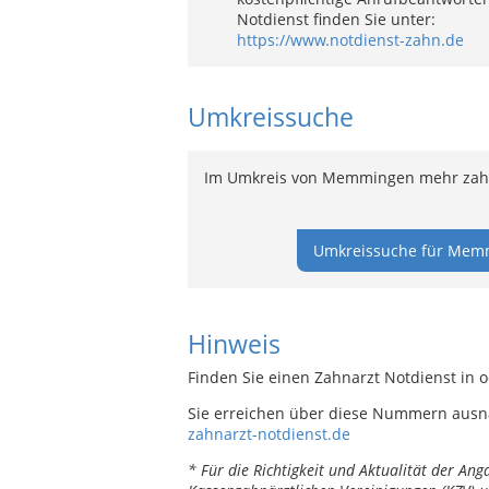
Notdienst finden Sie unter:
https://www.notdienst-zahn.de
Umkreissuche
Im Umkreis von Memmingen mehr zahnä
Umkreissuche für Memm
Hinweis
Finden Sie einen Zahnarzt Notdienst in
Sie erreichen über diese Nummern ausn
zahnarzt-notdienst.de
* Für die Richtigkeit und Aktualität der A