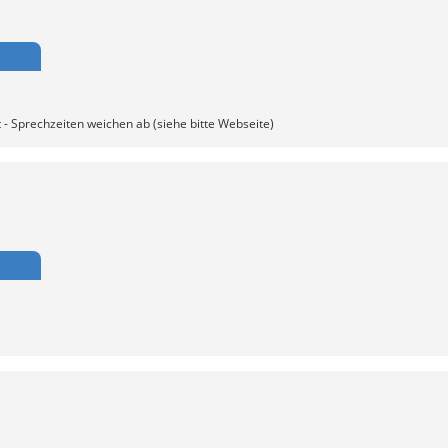
t - Sprechzeiten weichen ab (siehe bitte Webseite)