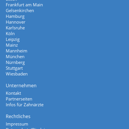
Frankfurt am Main
Gelsenkirchen
Hamburg
Hannover
Karlsruhe
Köln
Leipzig
Mainz
Mannheim
München
Nürnberg
Stuttgart
Wiesbaden
Unternehmen
Kontakt
Partnerseiten
Infos für Zahnärzte
Rechtliches
Impressum