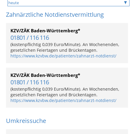
Zahnärztliche Notdienstvermittlung
KZV/ZÄK Baden-Württemberg*
01801 / 116 116
(kostenpflichtig 0,039 Euro/Minute). An Wochenenden,
gesetzlichen Feiertagen und Brückentagen.
https://www.kzvbw.de/patienten/zahnarzt-notdienst/
KZV/ZÄK Baden-Württemberg*
01801 / 116 116
(kostenpflichtig 0,039 Euro/Minute). An Wochenenden,
gesetzlichen Feiertagen und Brückentagen.
https://www.kzvbw.de/patienten/zahnarzt-notdienst/
Umkreissuche