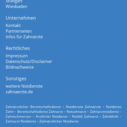
Stuttgart
Wiesbaden
Unternehmen
Kontakt
Partnerseiten
Infos für Zahnärzte
Rechtliches
Impressum
Datenschutz/Disclaimer
Bildnachweise
Sonstiges
weitere Notdienste
zahnaerzte.de
Zahnärztlicher Bereitschaftsdienst – Notdienste Zahnärzte – Notdienst
Zahn – Bereitschaftsdienst Zahnarzt – Notzahnarzt – Zahnarztnotdienst –
Zahnschmerzen – Ärztlicher Notdienst – Notfall Zahnarzt – Zahnklinik –
Zahnarzt Notdienst – Zahnärztlicher Notdienst