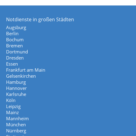
Notdienste in großen Städten
Augsburg
Berlin
Bochum
Bremen
Dortmund
Dresden
Essen
Frankfurt am Main
Gelsenkirchen
Hamburg
Hannover
Karlsruhe
Köln
Leipzig
Mainz
Mannheim
München
Nürnberg