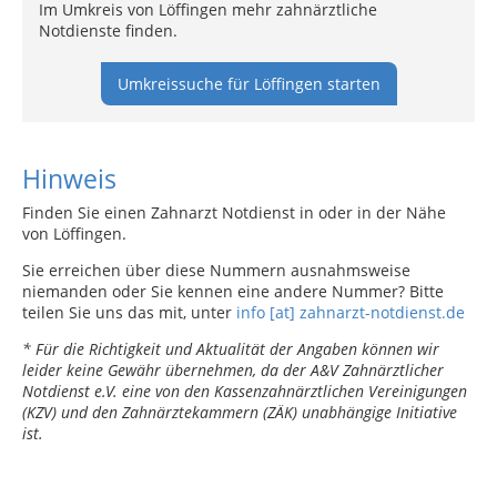
Im Umkreis von Löffingen mehr zahnärztliche
Notdienste finden.
Umkreissuche für Löffingen starten
Hinweis
Finden Sie einen Zahnarzt Notdienst in oder in der Nähe
von Löffingen.
Sie erreichen über diese Nummern ausnahmsweise
niemanden oder Sie kennen eine andere Nummer? Bitte
teilen Sie uns das mit, unter
info [at] zahnarzt-notdienst.de
* Für die Richtigkeit und Aktualität der Angaben können wir
leider keine Gewähr übernehmen, da der A&V Zahnärztlicher
Notdienst e.V. eine von den Kassenzahnärztlichen Vereinigungen
(KZV) und den Zahnärztekammern (ZÄK) unabhängige Initiative
ist.