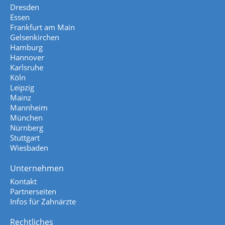
Dresden
Essen
Frankfurt am Main
Gelsenkirchen
Hamburg
Hannover
Karlsruhe
Köln
Leipzig
Mainz
Mannheim
München
Nürnberg
Stuttgart
Wiesbaden
Unternehmen
Kontakt
Partnerseiten
Infos für Zahnärzte
Rechtliches