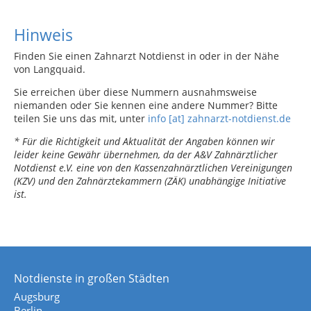
Hinweis
Finden Sie einen Zahnarzt Notdienst in oder in der Nähe
von Langquaid.
Sie erreichen über diese Nummern ausnahmsweise
niemanden oder Sie kennen eine andere Nummer? Bitte
teilen Sie uns das mit, unter
info [at] zahnarzt-notdienst.de
* Für die Richtigkeit und Aktualität der Angaben können wir
leider keine Gewähr übernehmen, da der A&V Zahnärztlicher
Notdienst e.V. eine von den Kassenzahnärztlichen Vereinigungen
(KZV) und den Zahnärztekammern (ZÄK) unabhängige Initiative
ist.
Notdienste in großen Städten
Augsburg
Berlin