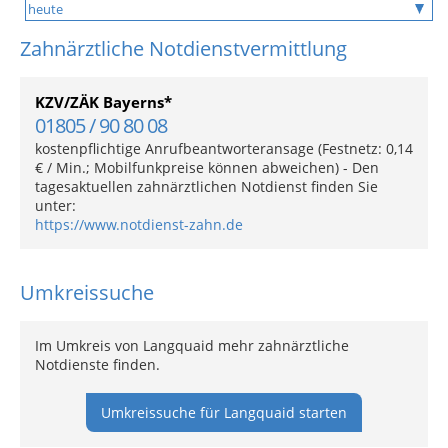
Zahnärztliche Notdienstvermittlung
KZV/ZÄK Bayerns*
01805 / 90 80 08
kostenpflichtige Anrufbeantworteransage (Festnetz: 0,14
€ / Min.; Mobilfunkpreise können abweichen) - Den
tagesaktuellen zahnärztlichen Notdienst finden Sie
unter:
https://www.notdienst-zahn.de
Umkreissuche
Im Umkreis von Langquaid mehr zahnärztliche
Notdienste finden.
Umkreissuche für Langquaid starten