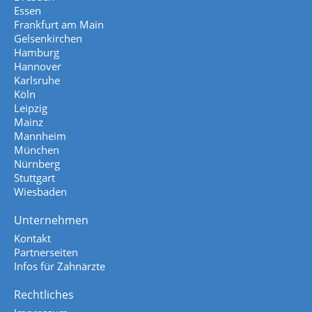
Essen
Frankfurt am Main
Gelsenkirchen
Hamburg
Hannover
Karlsruhe
Köln
Leipzig
Mainz
Mannheim
München
Nürnberg
Stuttgart
Wiesbaden
Unternehmen
Kontakt
Partnerseiten
Infos für Zahnärzte
Rechtliches