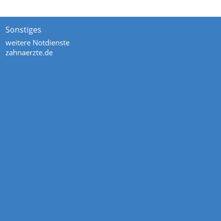
Sonstiges
weitere Notdienste
zahnaerzte.de