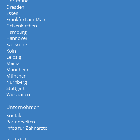
Dortmund
Dresden
Essen
Frankfurt am Main
Gelsenkirchen
Hamburg
Hannover
Karlsruhe
Köln
Leipzig
Mainz
Mannheim
München
Nürnberg
Stuttgart
Wiesbaden
Unternehmen
Kontakt
Partnerseiten
Infos für Zahnärzte