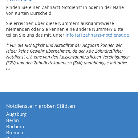
Finden Sie einen Zahnarzt Notdienst in oder in der Nähe
von Kürten Dürscheid.
Sie erreichen über diese Nummern ausnahmsweise
niemanden oder Sie kennen eine andere Nummer? Bitte
teilen Sie uns das mit, unter
info [at] zahnarzt-notdienst.de
* Für die Richtigkeit und Aktualität der Angaben können wir
leider keine Gewähr übernehmen, da der A&V Zahnärztlicher
Notdienst e.V. eine von den Kassenzahnärztlichen Vereinigungen
(KZV) und den Zahnärztekammern (ZÄK) unabhängige Initiative
ist.
Notdienste in großen Städten
Augsburg
Berlin
Bochum
Bremen