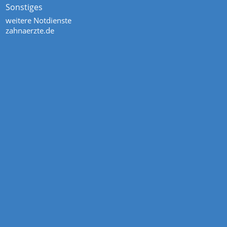
Sonstiges
weitere Notdienste
zahnaerzte.de