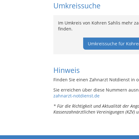
Umkreissuche
Im Umkreis von Kohren Sahlis mehr za
finden.
Umkreissuche für Kohren
Hinweis
Finden Sie einen Zahnarzt Notdienst in 
Sie erreichen über diese Nummern ausn
zahnarzt-notdienst.de
* Für die Richtigkeit und Aktualität der A
Kassenzahnärztlichen Vereinigungen (KZV) u