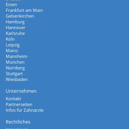
Essen
Frankfurt am Main
Gelsenkirchen
Hamburg
Hannover
Karlsruhe
Köln
Leipzig
Mainz
Mannheim
München
Nürnberg
Stuttgart
Wiesbaden
Unternehmen
Kontakt
Partnerseiten
Infos für Zahnärzte
Rechtliches