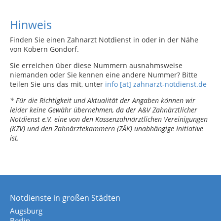
Hinweis
Finden Sie einen Zahnarzt Notdienst in oder in der Nähe
von Kobern Gondorf.
Sie erreichen über diese Nummern ausnahmsweise
niemanden oder Sie kennen eine andere Nummer? Bitte
teilen Sie uns das mit, unter
info [at] zahnarzt-notdienst.de
* Für die Richtigkeit und Aktualität der Angaben können wir
leider keine Gewähr übernehmen, da der A&V Zahnärztlicher
Notdienst e.V. eine von den Kassenzahnärztlichen Vereinigungen
(KZV) und den Zahnärztekammern (ZÄK) unabhängige Initiative
ist.
Notdienste in großen Städten
Augsburg
Berlin