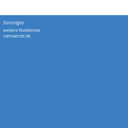
Sonstiges
weitere Notdienste
zahnaerzte.de