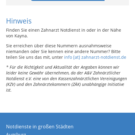
Hinweis
Finden Sie einen Zahnarzt Notdienst in oder in der Nähe
von Kayna.
Sie erreichen über diese Nummern ausnahmsweise
niemanden oder Sie kennen eine andere Nummer? Bitte
teilen Sie uns das mit, unter
info [at] zahnarzt-notdienst.de
* Für die Richtigkeit und Aktualität der Angaben können wir
leider keine Gewähr übernehmen, da der A&V Zahnärztlicher
Notdienst e.V. eine von den Kassenzahnärztlichen Vereinigungen
(KZV) und den Zahnärztekammern (ZÄK) unabhängige Initiative
ist.
Notdienste in großen Städten
Augsburg