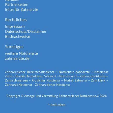
Partnerseiten
Infos für Zahnärzte
Rechtliches
Impressum
Datenschutz/Disclaimer
Bildnachweise
Sonstiges
weitere Notdienste
zahnaerzte.de
Zahnärztlicher Bereitschaftsdienst – Notdienste Zahnärzte – Notdienst
Zahn – Bereitschaftsdienst Zahnarzt – Notzahnarzt – Zahnarztnotdienst –
Zahnschmerzen – Ärztlicher Notdienst – Notfall Zahnarzt – Zahnklinik –
Zahnarzt Notdienst – Zahnärztlicher Notdienst
Copyright © Ansage und Vermittlung Zahnärztlicher Notdienst e.V. 2026
+
nach oben