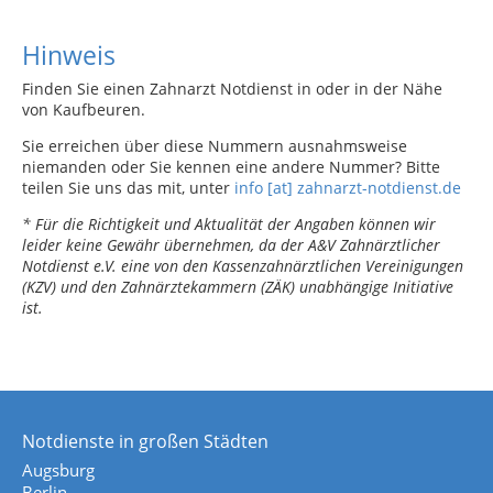
Hinweis
Finden Sie einen Zahnarzt Notdienst in oder in der Nähe
von Kaufbeuren.
Sie erreichen über diese Nummern ausnahmsweise
niemanden oder Sie kennen eine andere Nummer? Bitte
teilen Sie uns das mit, unter
info [at] zahnarzt-notdienst.de
* Für die Richtigkeit und Aktualität der Angaben können wir
leider keine Gewähr übernehmen, da der A&V Zahnärztlicher
Notdienst e.V. eine von den Kassenzahnärztlichen Vereinigungen
(KZV) und den Zahnärztekammern (ZÄK) unabhängige Initiative
ist.
Notdienste in großen Städten
Augsburg
Berlin