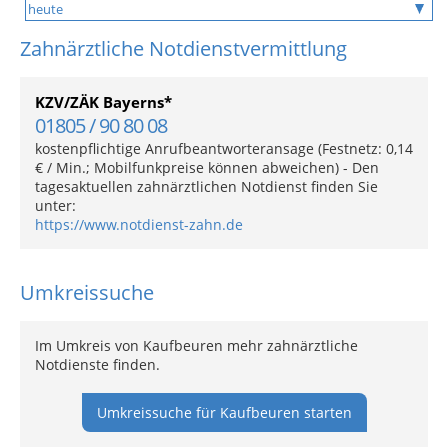
Zahnärztliche Notdienstvermittlung
KZV/ZÄK Bayerns*
01805 / 90 80 08
kostenpflichtige Anrufbeantworteransage (Festnetz: 0,14
€ / Min.; Mobilfunkpreise können abweichen) - Den
tagesaktuellen zahnärztlichen Notdienst finden Sie
unter:
https://www.notdienst-zahn.de
Umkreissuche
Im Umkreis von Kaufbeuren mehr zahnärztliche
Notdienste finden.
Umkreissuche für Kaufbeuren starten