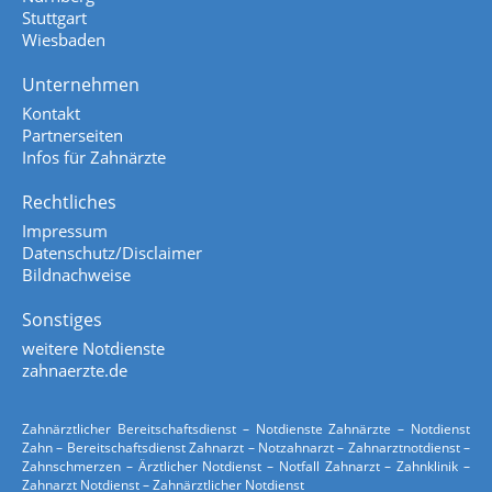
Stuttgart
Wiesbaden
Unternehmen
Kontakt
Partnerseiten
Infos für Zahnärzte
Rechtliches
Impressum
Datenschutz/Disclaimer
Bildnachweise
Sonstiges
weitere Notdienste
zahnaerzte.de
Zahnärztlicher Bereitschaftsdienst – Notdienste Zahnärzte – Notdienst
Zahn – Bereitschaftsdienst Zahnarzt – Notzahnarzt – Zahnarztnotdienst –
Zahnschmerzen – Ärztlicher Notdienst – Notfall Zahnarzt – Zahnklinik –
Zahnarzt Notdienst – Zahnärztlicher Notdienst