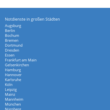
Notdienste in großen Städten
Augsburg
Berlin
Bochum
Bremen
Dortmund
Dresden
Essen
Frankfurt am Main
Gelsenkirchen
Hamburg
Hannover
Karlsruhe
Köln
Leipzig
Mainz
Mannheim
München
Nürnberg