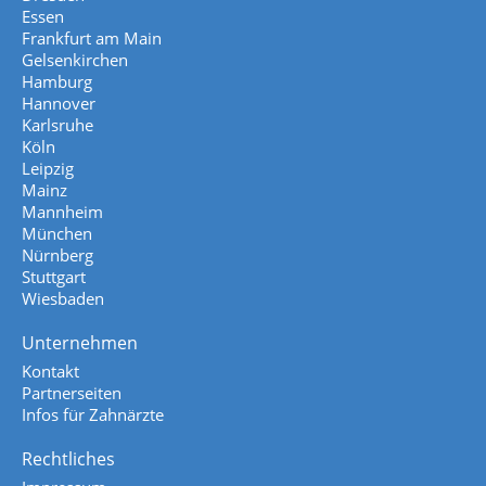
Essen
Frankfurt am Main
Gelsenkirchen
Hamburg
Hannover
Karlsruhe
Köln
Leipzig
Mainz
Mannheim
München
Nürnberg
Stuttgart
Wiesbaden
Unternehmen
Kontakt
Partnerseiten
Infos für Zahnärzte
Rechtliches