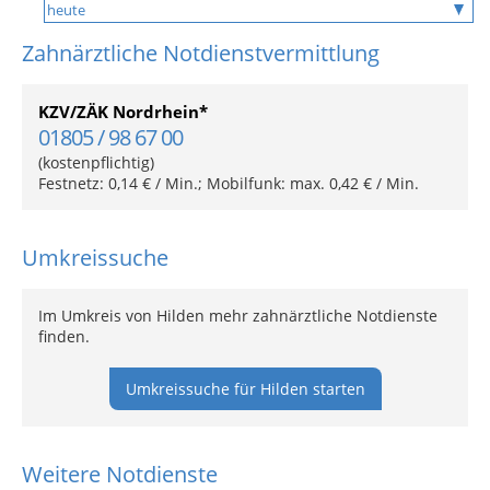
Zahnärztliche Notdienstvermittlung
KZV/ZÄK Nordrhein*
01805 / 98 67 00
(kostenpflichtig)
Festnetz: 0,14 € / Min.; Mobilfunk: max. 0,42 € / Min.
Umkreissuche
Im Umkreis von Hilden mehr zahnärztliche Notdienste
finden.
Umkreissuche für Hilden starten
Weitere Notdienste