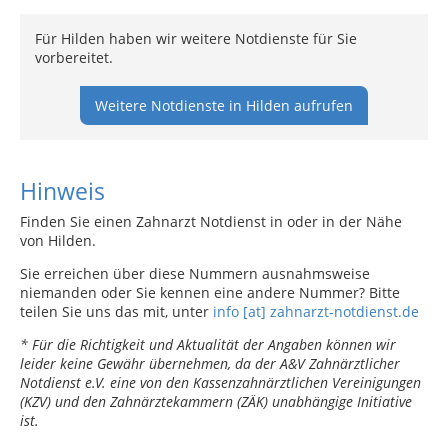
Für Hilden haben wir weitere Notdienste für Sie
vorbereitet.
Weitere Notdienste in Hilden aufrufen
Hinweis
Finden Sie einen Zahnarzt Notdienst in oder in der Nähe
von Hilden.
Sie erreichen über diese Nummern ausnahmsweise
niemanden oder Sie kennen eine andere Nummer? Bitte
teilen Sie uns das mit, unter
info [at] zahnarzt-notdienst.de
* Für die Richtigkeit und Aktualität der Angaben können wir
leider keine Gewähr übernehmen, da der A&V Zahnärztlicher
Notdienst e.V. eine von den Kassenzahnärztlichen Vereinigungen
(KZV) und den Zahnärztekammern (ZÄK) unabhängige Initiative
ist.