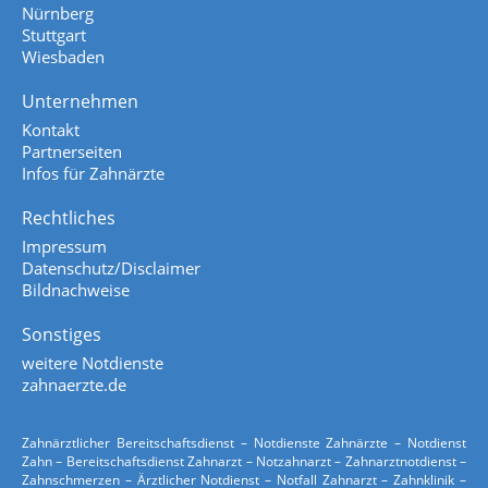
Nürnberg
Stuttgart
Wiesbaden
Unternehmen
Kontakt
Partnerseiten
Infos für Zahnärzte
Rechtliches
Impressum
Datenschutz/Disclaimer
Bildnachweise
Sonstiges
weitere Notdienste
zahnaerzte.de
Zahnärztlicher Bereitschaftsdienst – Notdienste Zahnärzte – Notdienst
Zahn – Bereitschaftsdienst Zahnarzt – Notzahnarzt – Zahnarztnotdienst –
Zahnschmerzen – Ärztlicher Notdienst – Notfall Zahnarzt – Zahnklinik –