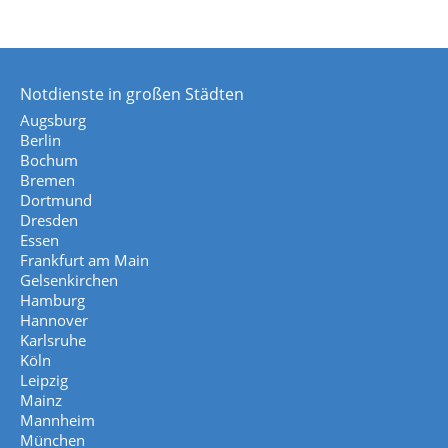
Notdienste in großen Städten
Augsburg
Berlin
Bochum
Bremen
Dortmund
Dresden
Essen
Frankfurt am Main
Gelsenkirchen
Hamburg
Hannover
Karlsruhe
Köln
Leipzig
Mainz
Mannheim
München