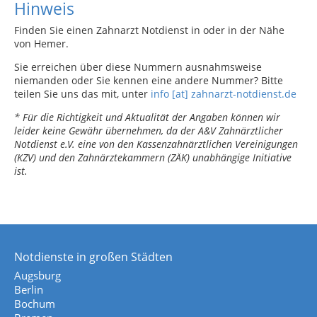
Hinweis
Finden Sie einen Zahnarzt Notdienst in oder in der Nähe
von Hemer.
Sie erreichen über diese Nummern ausnahmsweise
niemanden oder Sie kennen eine andere Nummer? Bitte
teilen Sie uns das mit, unter
info [at] zahnarzt-notdienst.de
* Für die Richtigkeit und Aktualität der Angaben können wir
leider keine Gewähr übernehmen, da der A&V Zahnärztlicher
Notdienst e.V. eine von den Kassenzahnärztlichen Vereinigungen
(KZV) und den Zahnärztekammern (ZÄK) unabhängige Initiative
ist.
Notdienste in großen Städten
Augsburg
Berlin
Bochum