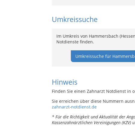
Umkreissuche
Im Umkreis von Hammersbach (Hessen)
Notdienste finden.
Umkreissuche für Hammersba
Hinweis
Finden Sie einen Zahnarzt Notdienst in
Sie erreichen über diese Nummern ausn
zahnarzt-notdienst.de
* Für die Richtigkeit und Aktualität der A
Kassenzahnärztlichen Vereinigungen (KZV) u