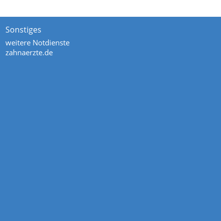
Sonstiges
weitere Notdienste
zahnaerzte.de