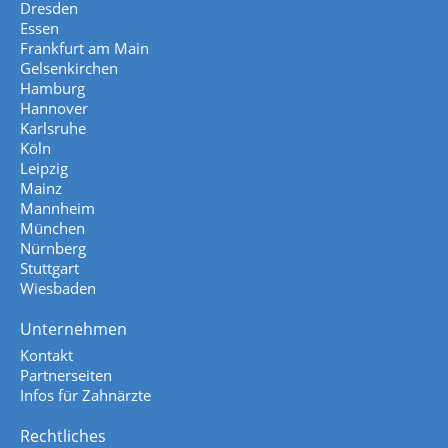
Dresden
Essen
Frankfurt am Main
Gelsenkirchen
Hamburg
Hannover
Karlsruhe
Köln
Leipzig
Mainz
Mannheim
München
Nürnberg
Stuttgart
Wiesbaden
Unternehmen
Kontakt
Partnerseiten
Infos für Zahnärzte
Rechtliches