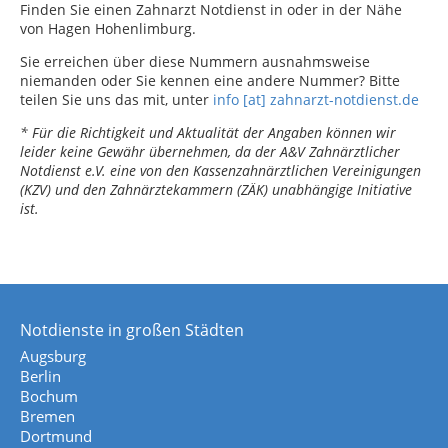
Finden Sie einen Zahnarzt Notdienst in oder in der Nähe
von Hagen Hohenlimburg.
Sie erreichen über diese Nummern ausnahmsweise
niemanden oder Sie kennen eine andere Nummer? Bitte
teilen Sie uns das mit, unter
info [at] zahnarzt-notdienst.de
* Für die Richtigkeit und Aktualität der Angaben können wir
leider keine Gewähr übernehmen, da der A&V Zahnärztlicher
Notdienst e.V. eine von den Kassenzahnärztlichen Vereinigungen
(KZV) und den Zahnärztekammern (ZÄK) unabhängige Initiative
ist.
Notdienste in großen Städten
Augsburg
Berlin
Bochum
Bremen
Dortmund