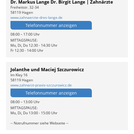
Dr. Markus Lange Dr. Birgit Lange | Zahnärzte
Freiheitstr. 32-34
58119 Hagen
www.zahnaerzte-dres-lange.de
Telefonnummer anzeigen
08:00 – 17:00 Uhr
MITTAGSPAUSE:
Mo, Di, Do 12:30 - 14:30 Uhr
Fr 12:30 - 14:00 Uhr
Jolanthe und Maciej Szczurowicz
Im Kley 16
58119 Hagen
www.zahnarzt-praxis-szczurowicz.de
Telefonnummer anzeigen
08:00 – 13:00 Uhr
MITTAGSPAUSE:
Mo, Di, Do 13:00 - 15:00 Uhr
-- Notrufnummer siehe Webseite --