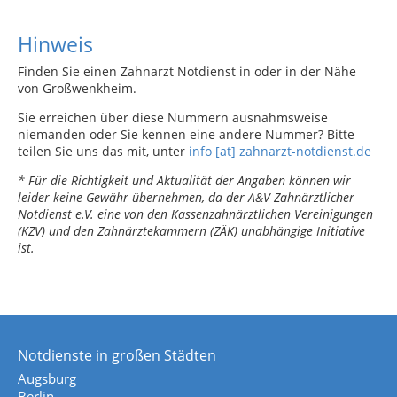
Hinweis
Finden Sie einen Zahnarzt Notdienst in oder in der Nähe
von Großwenkheim.
Sie erreichen über diese Nummern ausnahmsweise
niemanden oder Sie kennen eine andere Nummer? Bitte
teilen Sie uns das mit, unter
info [at] zahnarzt-notdienst.de
* Für die Richtigkeit und Aktualität der Angaben können wir
leider keine Gewähr übernehmen, da der A&V Zahnärztlicher
Notdienst e.V. eine von den Kassenzahnärztlichen Vereinigungen
(KZV) und den Zahnärztekammern (ZÄK) unabhängige Initiative
ist.
Notdienste in großen Städten
Augsburg
Berlin