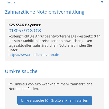
Zahnärztliche Notdienstvermittlung
KZV/ZÄK Bayerns*
01805 / 90 80 08
kostenpflichtige Anrufbeantworteransage (Festnetz: 0,14
€ / Min.; Mobilfunkpreise können abweichen) - Den
tagesaktuellen zahnärztlichen Notdienst finden Sie
unter:
https://www.notdienst-zahn.de
Umkreissuche
Im Umkreis von Großwenkheim mehr zahnärztliche
Notdienste finden.
Umkreissuche für Großwenkheim starten