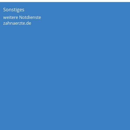
Sonstiges
weitere Notdienste
zahnaerzte.de