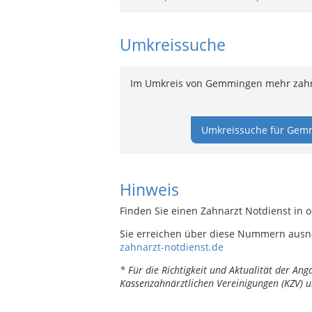
Umkreissuche
Im Umkreis von Gemmingen mehr zahnä
Umkreissuche für Gemm
Hinweis
Finden Sie einen Zahnarzt Notdienst in
Sie erreichen über diese Nummern ausn
zahnarzt-notdienst.de
* Für die Richtigkeit und Aktualität der A
Kassenzahnärztlichen Vereinigungen (KZV) u