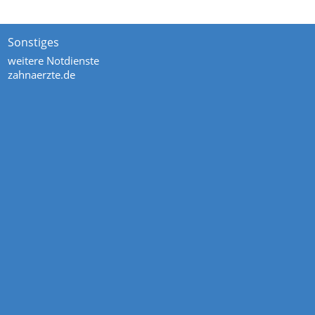
Sonstiges
weitere Notdienste
zahnaerzte.de