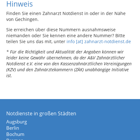
Hinweis
Finden Sie einen Zahnarzt Notdienst in oder in der Nähe
von Gechingen.
Sie erreichen über diese Nummern ausnahmsweise
niemanden oder Sie kennen eine andere Nummer? Bitte
teilen Sie uns das mit, unter
info [at] zahnarzt-notdienst.de
* Für die Richtigkeit und Aktualität der Angaben können wir
leider keine Gewähr übernehmen, da der A&V Zahnärztlicher
Notdienst e.V. eine von den Kassenzahnärztlichen Vereinigungen
(KZV) und den Zahnärztekammern (ZÄK) unabhängige Initiative
ist.
Notdienste in großen Städten
Augsburg
Berlin
Bochum