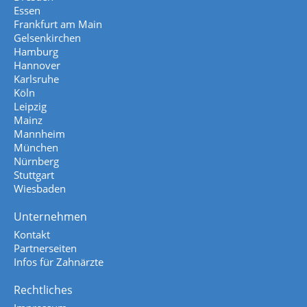
Essen
Frankfurt am Main
Gelsenkirchen
Hamburg
Hannover
Karlsruhe
Köln
Leipzig
Mainz
Mannheim
München
Nürnberg
Stuttgart
Wiesbaden
Unternehmen
Kontakt
Partnerseiten
Infos für Zahnärzte
Rechtliches