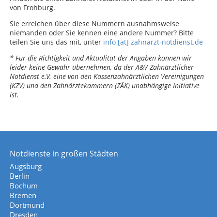
von Frohburg.
Sie erreichen über diese Nummern ausnahmsweise
niemanden oder Sie kennen eine andere Nummer? Bitte
teilen Sie uns das mit, unter
info [at] zahnarzt-notdienst.de
* Für die Richtigkeit und Aktualität der Angaben können wir
leider keine Gewähr übernehmen, da der A&V Zahnärztlicher
Notdienst e.V. eine von den Kassenzahnärztlichen Vereinigungen
(KZV) und den Zahnärztekammern (ZÄK) unabhängige Initiative
ist.
Notdienste in großen Städten
Augsburg
Berlin
Bochum
Bremen
Dortmund
Dresden