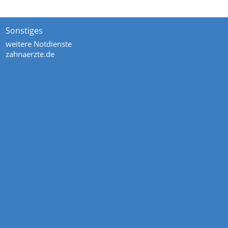
Sonstiges
weitere Notdienste
zahnaerzte.de