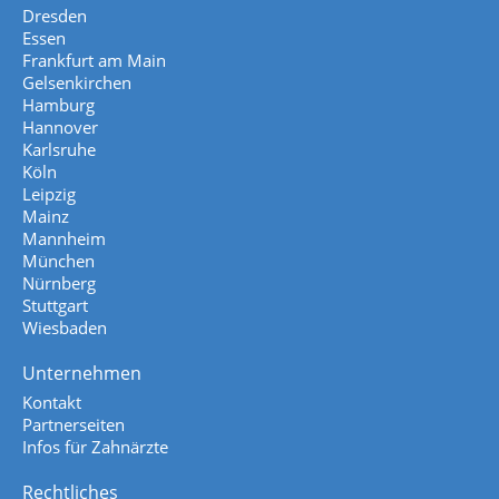
Dresden
Essen
Frankfurt am Main
Gelsenkirchen
Hamburg
Hannover
Karlsruhe
Köln
Leipzig
Mainz
Mannheim
München
Nürnberg
Stuttgart
Wiesbaden
Unternehmen
Kontakt
Partnerseiten
Infos für Zahnärzte
Rechtliches