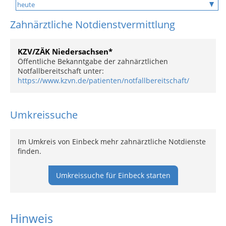
Zahnärztliche Notdienstvermittlung
KZV/ZÄK Niedersachsen*
Öffentliche Bekanntgabe der zahnärztlichen
Notfallbereitschaft unter:
https://www.kzvn.de/patienten/notfallbereitschaft/
Umkreissuche
Im Umkreis von Einbeck mehr zahnärztliche Notdienste
finden.
Umkreissuche für Einbeck starten
Hinweis