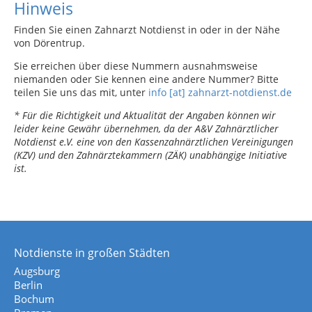
Hinweis
Finden Sie einen Zahnarzt Notdienst in oder in der Nähe
von Dörentrup.
Sie erreichen über diese Nummern ausnahmsweise
niemanden oder Sie kennen eine andere Nummer? Bitte
teilen Sie uns das mit, unter
info [at] zahnarzt-notdienst.de
* Für die Richtigkeit und Aktualität der Angaben können wir
leider keine Gewähr übernehmen, da der A&V Zahnärztlicher
Notdienst e.V. eine von den Kassenzahnärztlichen Vereinigungen
(KZV) und den Zahnärztekammern (ZÄK) unabhängige Initiative
ist.
Notdienste in großen Städten
Augsburg
Berlin
Bochum