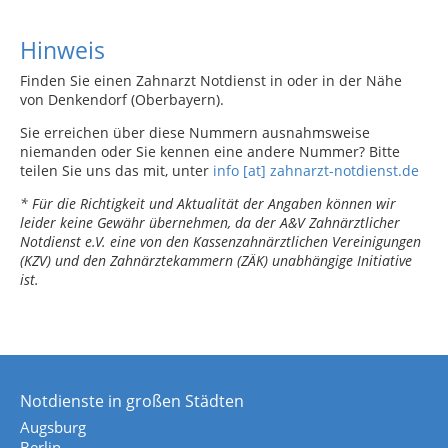
Hinweis
Finden Sie einen Zahnarzt Notdienst in oder in der Nähe
von Denkendorf (Oberbayern).
Sie erreichen über diese Nummern ausnahmsweise
niemanden oder Sie kennen eine andere Nummer? Bitte
teilen Sie uns das mit, unter
info [at] zahnarzt-notdienst.de
* Für die Richtigkeit und Aktualität der Angaben können wir
leider keine Gewähr übernehmen, da der A&V Zahnärztlicher
Notdienst e.V. eine von den Kassenzahnärztlichen Vereinigungen
(KZV) und den Zahnärztekammern (ZÄK) unabhängige Initiative
ist.
Notdienste in großen Städten
Augsburg
Berlin