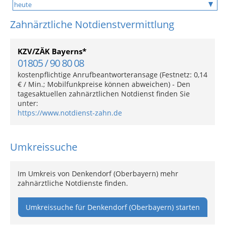
Zahnärztliche Notdienstvermittlung
KZV/ZÄK Bayerns*
01805 / 90 80 08
kostenpflichtige Anrufbeantworteransage (Festnetz: 0,14
€ / Min.; Mobilfunkpreise können abweichen) - Den
tagesaktuellen zahnärztlichen Notdienst finden Sie
unter:
https://www.notdienst-zahn.de
Umkreissuche
Im Umkreis von Denkendorf (Oberbayern) mehr
zahnärztliche Notdienste finden.
Umkreissuche für Denkendorf (Oberbayern) starten