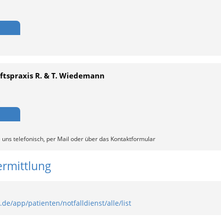
ftspraxis R. & T. Wiedemann
e
 uns telefonisch, per Mail oder über das Kontaktformular
ermittlung
de/app/patienten/notfalldienst/alle/list