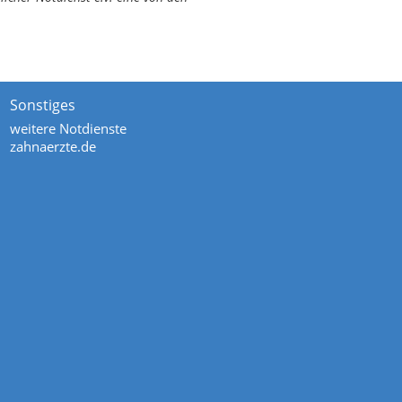
Sonstiges
weitere Notdienste
zahnaerzte.de