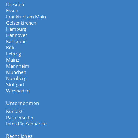
Dresden
Essen
Frankfurt am Main
Gelsenkirchen
Hamburg
Hannover
Karlsruhe
Köln
Leipzig
Mainz
Mannheim
München
Nürnberg
Stuttgart
Wiesbaden
Unternehmen
Kontakt
Partnerseiten
Infos für Zahnärzte
Rechtliches