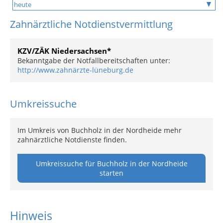
Zahnärztliche Notdienstvermittlung
KZV/ZÄK Niedersachsen*
Bekanntgabe der Notfallbereitschaften unter:
http://www.zahnärzte-lüneburg.de
Umkreissuche
Im Umkreis von Buchholz in der Nordheide mehr
zahnärztliche Notdienste finden.
Umkreissuche für Buchholz in der Nordheide
starten
Hinweis