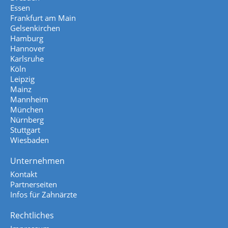
Essen
Frankfurt am Main
Gelsenkirchen
Hamburg
Hannover
Karlsruhe
Köln
Leipzig
Mainz
Mannheim
München
Nürnberg
Stuttgart
Wiesbaden
Unternehmen
Kontakt
Partnerseiten
Infos für Zahnärzte
Rechtliches