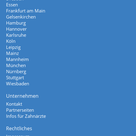
Essen
Frankfurt am Main
Gelsenkirchen
Hamburg
Hannover
Karlsruhe
Köln
Leipzig
Mainz
Mannheim
München
Nürnberg
Stuttgart
Wiesbaden
Unternehmen
Kontakt
Partnerseiten
Infos für Zahnärzte
Rechtliches