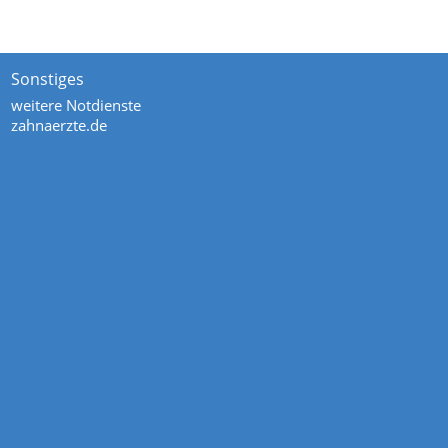
Sonstiges
weitere Notdienste
zahnaerzte.de