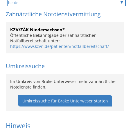
Zahnärztliche Notdienstvermittlung
KZV/ZÄK Niedersachsen*
Öffentliche Bekanntgabe der zahnärztlichen
Notfallbereitschaft unter:
https://www.kzvn.de/patienten/notfallbereitschaft/
Umkreissuche
Im Umkreis von Brake Unterweser mehr zahnärztliche
Notdienste finden.
Umkreissuche für Brake Unterweser starten
Hinweis