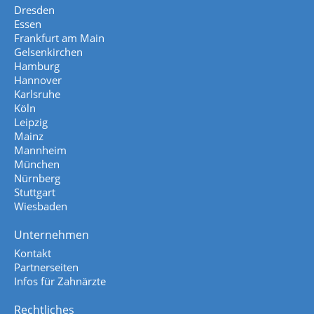
Dresden
Essen
Frankfurt am Main
Gelsenkirchen
Hamburg
Hannover
Karlsruhe
Köln
Leipzig
Mainz
Mannheim
München
Nürnberg
Stuttgart
Wiesbaden
Unternehmen
Kontakt
Partnerseiten
Infos für Zahnärzte
Rechtliches