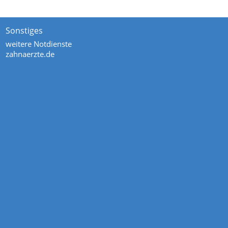
Sonstiges
weitere Notdienste
zahnaerzte.de