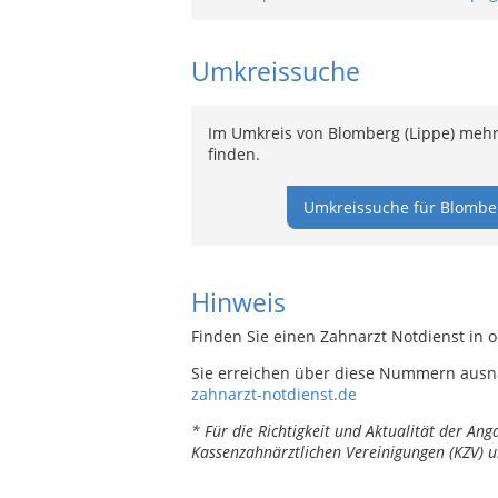
Umkreissuche
Im Umkreis von Blomberg (Lippe) mehr
finden.
Umkreissuche für Blomber
Hinweis
Finden Sie einen Zahnarzt Notdienst in 
Sie erreichen über diese Nummern ausn
zahnarzt-notdienst.de
* Für die Richtigkeit und Aktualität der A
Kassenzahnärztlichen Vereinigungen (KZV) u