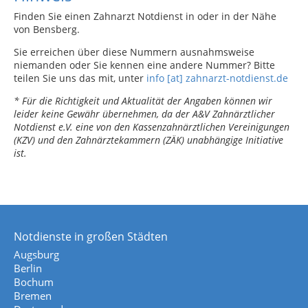
Finden Sie einen Zahnarzt Notdienst in oder in der Nähe
von Bensberg.
Sie erreichen über diese Nummern ausnahmsweise
niemanden oder Sie kennen eine andere Nummer? Bitte
teilen Sie uns das mit, unter
info [at] zahnarzt-notdienst.de
* Für die Richtigkeit und Aktualität der Angaben können wir
leider keine Gewähr übernehmen, da der A&V Zahnärztlicher
Notdienst e.V. eine von den Kassenzahnärztlichen Vereinigungen
(KZV) und den Zahnärztekammern (ZÄK) unabhängige Initiative
ist.
Notdienste in großen Städten
Augsburg
Berlin
Bochum
Bremen