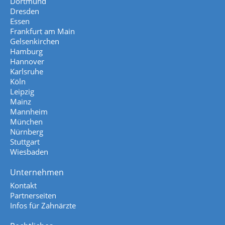
Dortmund
Dresden
Essen
Frankfurt am Main
Gelsenkirchen
Hamburg
Hannover
Karlsruhe
Köln
Leipzig
Mainz
Mannheim
München
Nürnberg
Stuttgart
Wiesbaden
Unternehmen
Kontakt
Partnerseiten
Infos für Zahnärzte