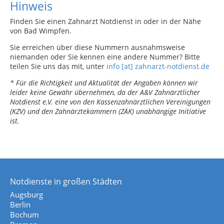
Hinweis
Finden Sie einen Zahnarzt Notdienst in oder in der Nähe
von Bad Wimpfen.
Sie erreichen über diese Nummern ausnahmsweise
niemanden oder Sie kennen eine andere Nummer? Bitte
teilen Sie uns das mit, unter
info [at] zahnarzt-notdienst.de
* Für die Richtigkeit und Aktualität der Angaben können wir
leider keine Gewähr übernehmen, da der A&V Zahnärztlicher
Notdienst e.V. eine von den Kassenzahnärztlichen Vereinigungen
(KZV) und den Zahnärztekammern (ZÄK) unabhängige Initiative
ist.
Notdienste in großen Städten
Augsburg
Berlin
Bochum