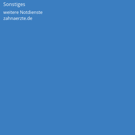
Sonstiges
weitere Notdienste
zahnaerzte.de