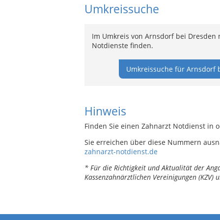
Umkreissuche
Im Umkreis von Arnsdorf bei Dresden 
Notdienste finden.
Umkreissuche für Arnsdorf 
Hinweis
Finden Sie einen Zahnarzt Notdienst in 
Sie erreichen über diese Nummern ausn
zahnarzt-notdienst.de
* Für die Richtigkeit und Aktualität der A
Kassenzahnärztlichen Vereinigungen (KZV) u