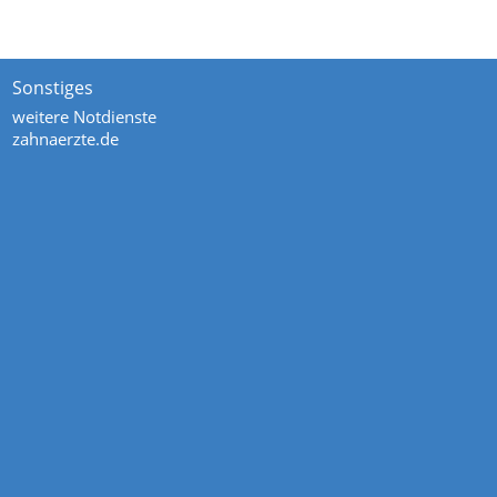
Sonstiges
weitere Notdienste
zahnaerzte.de