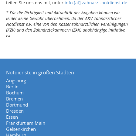
teilen Sie uns das mit, unter
info [at] zahnarzt-notdienst.de
* Für die Richtigkeit und Aktualität der Angaben können wir
leider keine Gewähr übernehmen, da der A&V Zahnärztlicher
Notdienst e.V. eine von den Kassenzahnärztlichen Vereinigungen
(KZV) und den Zahnärztekammern (ZÄK) unabhängige Initiative
ist.
Notdienste in großen Städten
Augsburg
Berlin
Bochum
Bremen
Dortmund
Dresden
Essen
Frankfurt am Main
Gelsenkirchen
Hamburg