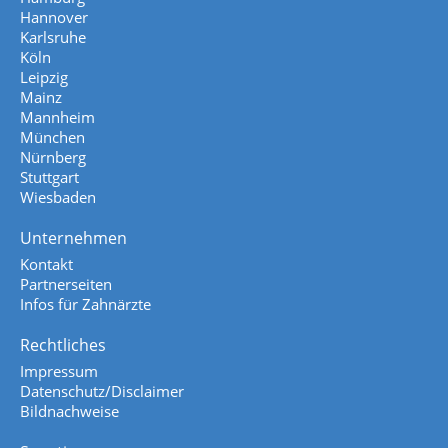
Hannover
Karlsruhe
Köln
Leipzig
Mainz
Mannheim
München
Nürnberg
Stuttgart
Wiesbaden
Unternehmen
Kontakt
Partnerseiten
Infos für Zahnärzte
Rechtliches
Impressum
Datenschutz/Disclaimer
Bildnachweise