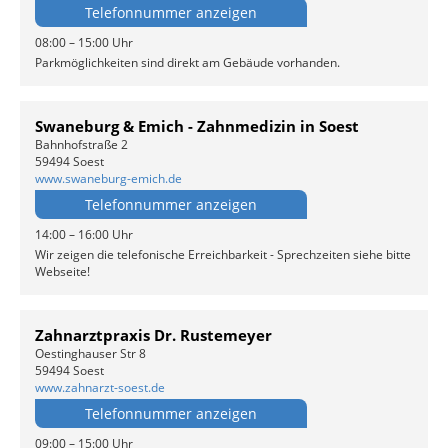
Telefonnummer anzeigen
08:00 – 15:00 Uhr
Parkmöglichkeiten sind direkt am Gebäude vorhanden.
Swaneburg & Emich - Zahnmedizin in Soest
Bahnhofstraße 2
59494 Soest
www.swaneburg-emich.de
Telefonnummer anzeigen
14:00 – 16:00 Uhr
Wir zeigen die telefonische Erreichbarkeit - Sprechzeiten siehe bitte
Webseite!
Zahnarztpraxis Dr. Rustemeyer
Oestinghauser Str 8
59494 Soest
www.zahnarzt-soest.de
Telefonnummer anzeigen
09:00 – 15:00 Uhr