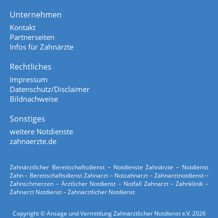
Unternehmen
Kontakt
Partnerseiten
Infos für Zahnärzte
Rechtliches
Impressum
Datenschutz/Disclaimer
Bildnachweise
Sonstiges
weitere Notdienste
zahnaerzte.de
Zahnärztlicher Bereitschaftsdienst – Notdienste Zahnärzte – Notdienst
Zahn – Bereitschaftsdienst Zahnarzt – Notzahnarzt – Zahnarztnotdienst –
Zahnschmerzen – Ärztlicher Notdienst – Notfall Zahnarzt – Zahnklinik –
Zahnarzt Notdienst – Zahnärztlicher Notdienst
Copyright © Ansage und Vermittlung Zahnärztlicher Notdienst e.V. 2026