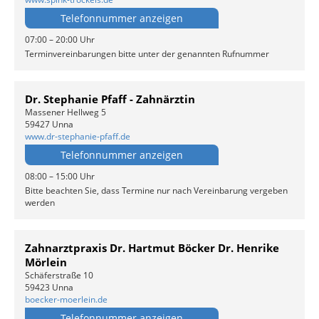
Telefonnummer anzeigen
07:00 – 20:00 Uhr
Terminvereinbarungen bitte unter der genannten Rufnummer
Dr. Stephanie Pfaff - Zahnärztin
Massener Hellweg 5
59427 Unna
www.dr-stephanie-pfaff.de
Telefonnummer anzeigen
08:00 – 15:00 Uhr
Bitte beachten Sie, dass Termine nur nach Vereinbarung vergeben
werden
Zahnarztpraxis Dr. Hartmut Böcker Dr. Henrike
Mörlein
Schäferstraße 10
59423 Unna
boecker-moerlein.de
Telefonnummer anzeigen