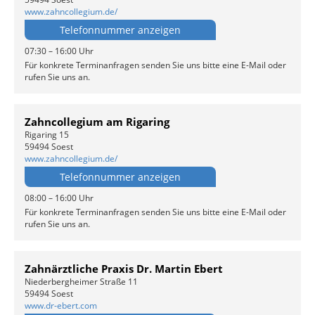
www.zahncollegium.de/
Telefonnummer anzeigen
07:30 – 16:00 Uhr
Für konkrete Terminanfragen senden Sie uns bitte eine E-Mail oder
rufen Sie uns an.
Zahncollegium am Rigaring
Rigaring 15
59494 Soest
www.zahncollegium.de/
Telefonnummer anzeigen
08:00 – 16:00 Uhr
Für konkrete Terminanfragen senden Sie uns bitte eine E-Mail oder
rufen Sie uns an.
Zahnärztliche Praxis Dr. Martin Ebert
Niederbergheimer Straße 11
59494 Soest
www.dr-ebert.com