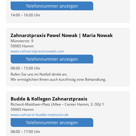
Telefonnummer anzeigen
14:00 – 16:00 Uhr
Zahnarztpraxis Pawel Nowak | Maria Nowak
Münsterstr. 9
59065 Hamm
www.zahnarztpraxisnowak.com
Telefonnummer anzeigen
08:00 – 15:00 Uhr
Rufen Sie uns im Notfall direkt an.
Wir ermöglichen Ihnen auch kurzfristig eine Behandlung.
Budde & Kollegen Zahnarztpraxis
Richard–Matthaei–Platz (Allee – Center Hamm, 3. OG) 1
59065 Hamm
www.zahnarzt-budde-mattsson.de
Telefonnummer anzeigen
08:00 – 17:00 Uhr