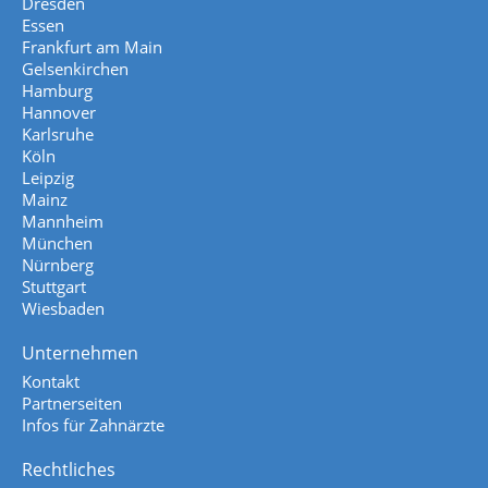
Dresden
Essen
Frankfurt am Main
Gelsenkirchen
Hamburg
Hannover
Karlsruhe
Köln
Leipzig
Mainz
Mannheim
München
Nürnberg
Stuttgart
Wiesbaden
Unternehmen
Kontakt
Partnerseiten
Infos für Zahnärzte
Rechtliches