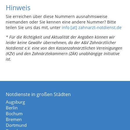
Hinweis
Sie erreichen über diese Nummern ausnahmsweise
niemanden oder Sie kennen eine andere Nummer? Bitte
teilen Sie uns das mit, unter
info [at] zahnarzt-notdienst.de
* Für die Richtigkeit und Aktualität der Angaben können wir
leider keine Gewähr übernehmen, da der A&V Zahnärztlicher
Notdienst e.V. eine von den Kassenzahnärztlichen Vereinigungen
(KZV) und den Zahnärztekammern (ZÄK) unabhängige Initiative
ist.
Notdienste in großen Städten
Augsburg
Berlin
Bochum
Bremen
Dortmund