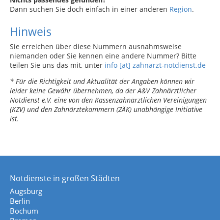
Dann suchen Sie doch einfach in einer anderen
Region
.
Hinweis
Sie erreichen über diese Nummern ausnahmsweise
niemanden oder Sie kennen eine andere Nummer? Bitte
teilen Sie uns das mit, unter
info [at] zahnarzt-notdienst.de
* Für die Richtigkeit und Aktualität der Angaben können wir
leider keine Gewähr übernehmen, da der A&V Zahnärztlicher
Notdienst e.V. eine von den Kassenzahnärztlichen Vereinigungen
(KZV) und den Zahnärztekammern (ZÄK) unabhängige Initiative
ist.
Notdienste in großen Städten
Augsburg
Berlin
Bochum