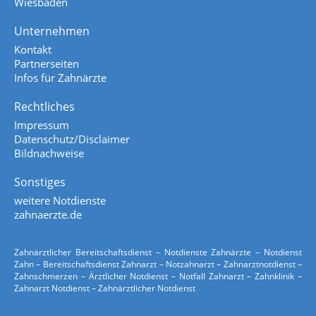
Wiesbaden
Unternehmen
Kontakt
Partnerseiten
Infos für Zahnärzte
Rechtliches
Impressum
Datenschutz/Disclaimer
Bildnachweise
Sonstiges
weitere Notdienste
zahnaerzte.de
Zahnärztlicher Bereitschaftsdienst – Notdienste Zahnärzte – Notdienst
Zahn – Bereitschaftsdienst Zahnarzt – Notzahnarzt – Zahnarztnotdienst –
Zahnschmerzen – Ärztlicher Notdienst – Notfall Zahnarzt – Zahnklinik –
Zahnarzt Notdienst – Zahnärztlicher Notdienst